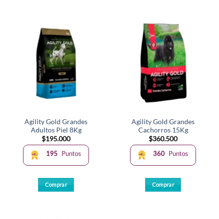
Agility Gold Grandes
Agility Gold Grandes
Adultos Piel 8Kg
Cachorros 15Kg
$
195.000
$
360.500
195
Puntos
360
Puntos
Comprar
Comprar