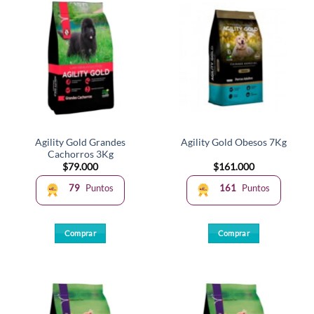
Agility Gold Grandes
Agility Gold Obesos 7Kg
Cachorros 3Kg
$
79.000
$
161.000
79
Puntos
161
Puntos
Comprar
Comprar