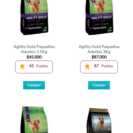
Agility Gold Pequeños
Agility Gold Pequeños
Adultos 1.5Kg
Adultos 3Kg
$
45.000
$
87.000
45
Puntos
87
Puntos
Comprar
Comprar