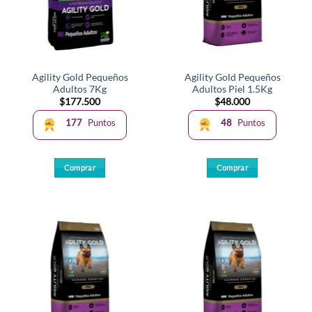
Agility Gold Pequeños
Agility Gold Pequeños
Adultos 7Kg
Adultos Piel 1.5Kg
$
177.500
$
48.000
177
Puntos
48
Puntos
Comprar
Comprar