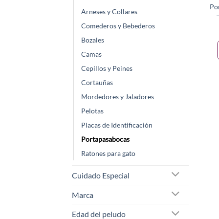
Po
Arneses y Collares
Comederos y Bebederos
Bozales
Camas
Cepillos y Peines
Cortauñas
Mordedores y Jaladores
Pelotas
Placas de Identificación
Portapasabocas
Ratones para gato
Cuidado Especial
Marca
Edad del peludo