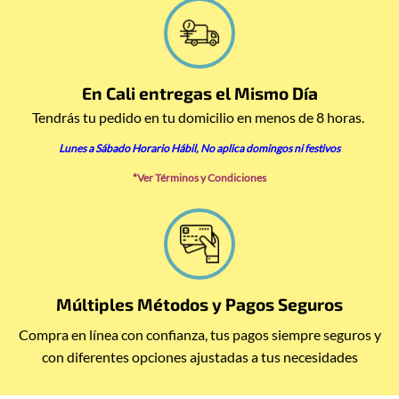
En Cali entregas el Mismo Día
Tendrás tu pedido en tu domicilio en menos de 8 horas.
Lunes a
Sábado
Horario Hábil,
No aplica domingos ni festivos
*
Ver Términos y Condiciones
Múltiples Métodos y Pagos Seguros
Compra en línea con confianza, tus pagos siempre seguros y
con diferentes opciones ajustadas a tus necesidades