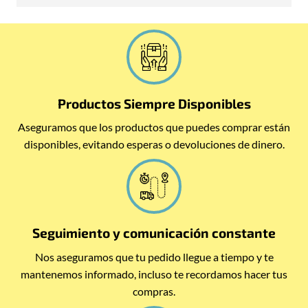
Productos Siempre Disponibles
Aseguramos que los productos que puedes comprar están
disponibles, evitando esperas o devoluciones de dinero.
Seguimiento y comunicación constante
Nos aseguramos que tu pedido llegue a tiempo y te
mantenemos informado, incluso te recordamos hacer tus
compras.