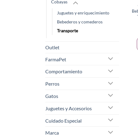
Cobayas
Be
Juguetes y enriquecimiento
Bebederos y comederos
Transporte
Outlet
FarmaPet
Comportamiento
Perros
Gatos
Juguetes y Accesorios
Cuidado Especial
Marca