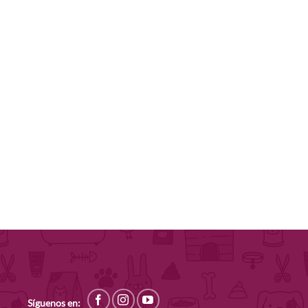
Síguenos en: