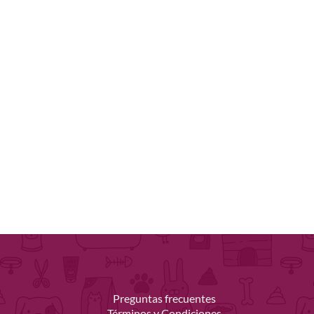
Preguntas frecuentes
Términos y Condiciones