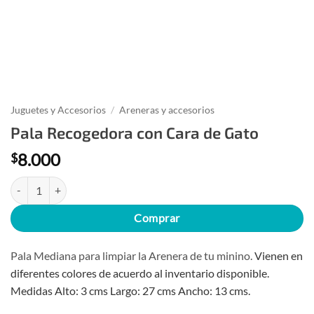
Juguetes y Accesorios
/
Areneras y accesorios
Pala Recogedora con Cara de Gato
8.000
$
Pala Recogedora con Cara de Gato cantidad
Comprar
Pala Mediana para limpiar la Arenera de tu minino.
Vienen en
diferentes colores de acuerdo al inventario disponible.
Medidas Alto: 3 cms Largo: 27 cms Ancho: 13 cms.