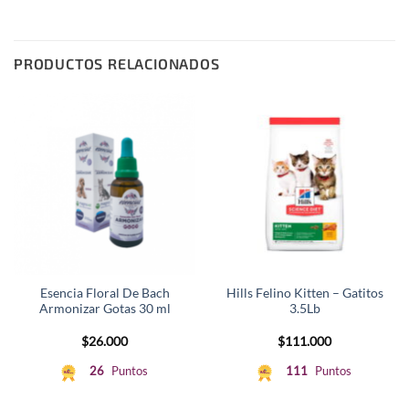
PRODUCTOS RELACIONADOS
Esencia Floral De Bach
Hills Felino Kitten – Gatitos
Armonizar Gotas 30 ml
3.5Lb
$
26.000
$
111.000
26
Puntos
111
Puntos