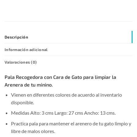
Descripción
Información adicional
Valoraciones (0)
Pala Recogedora con Cara de Gato para limpiar la
Arenera de tu minino.
Vienen en diferentes colores de acuerdo al inventario
disponible.
Medidas Alto: 3 cms Largo: 27 cms Ancho: 13 cms.
Practica pala para mantener el arenero de tu gato limpio y
libre de malos olores.