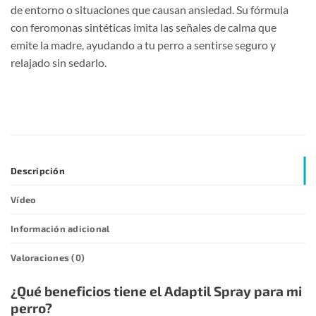
de entorno o situaciones que causan ansiedad. Su fórmula
con feromonas sintéticas imita las señales de calma que
emite la madre, ayudando a tu perro a sentirse seguro y
relajado sin sedarlo.
Descripción
Vídeo
Información adicional
Valoraciones (0)
¿Qué beneficios tiene el Adaptil Spray para mi
perro?