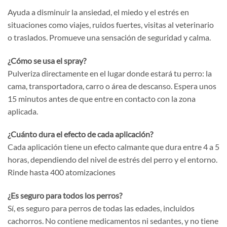
Ayuda a disminuir la ansiedad, el miedo y el estrés en
situaciones como viajes, ruidos fuertes, visitas al veterinario
o traslados. Promueve una sensación de seguridad y calma.
¿Cómo se usa el spray?
Pulveriza directamente en el lugar donde estará tu perro: la
cama, transportadora, carro o área de descanso. Espera unos
15 minutos antes de que entre en contacto con la zona
aplicada.
¿Cuánto dura el efecto de cada aplicación?
Cada aplicación tiene un efecto calmante que dura entre 4 a 5
horas, dependiendo del nivel de estrés del perro y el entorno.
Rinde hasta 400 atomizaciones
¿Es seguro para todos los perros?
Sí, es seguro para perros de todas las edades, incluidos
cachorros. No contiene medicamentos ni sedantes, y no tiene