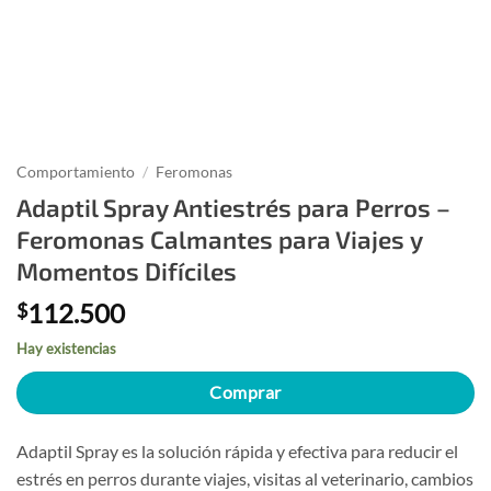
Comportamiento
/
Feromonas
Adaptil Spray Antiestrés para Perros –
Feromonas Calmantes para Viajes y
Momentos Difíciles
112.500
$
Hay existencias
Comprar
Adaptil Spray es la solución rápida y efectiva para reducir el
estrés en perros durante viajes, visitas al veterinario, cambios