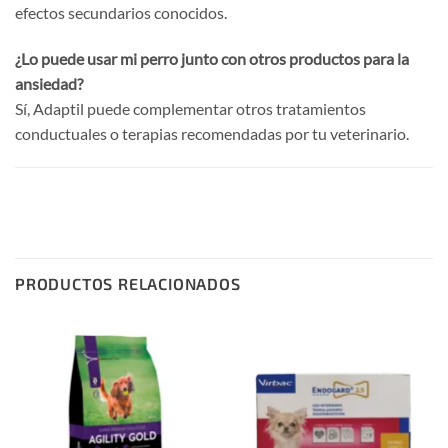
efectos secundarios conocidos.
¿Lo puede usar mi perro junto con otros productos para la
ansiedad?
Sí, Adaptil puede complementar otros tratamientos
conductuales o terapias recomendadas por tu veterinario.
PRODUCTOS RELACIONADOS