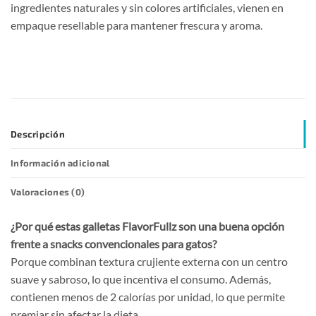
ingredientes naturales y sin colores artificiales, vienen en
empaque resellable para mantener frescura y aroma.
Descripción
Información adicional
Valoraciones (0)
¿Por qué estas galletas FlavorFullz son una buena opción
frente a snacks convencionales para gatos?
Porque combinan textura crujiente externa con un centro
suave y sabroso, lo que incentiva el consumo. Además,
contienen menos de 2 calorías por unidad, lo que permite
premiar sin afectar la dieta.