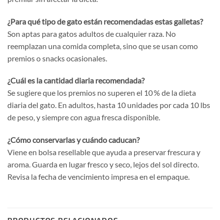
¿Para qué tipo de gato están recomendadas estas galletas?
Son aptas para gatos adultos de cualquier raza. No
reemplazan una comida completa, sino que se usan como
premios o snacks ocasionales.
¿Cuál es la cantidad diaria recomendada?
Se sugiere que los premios no superen el 10 % de la dieta
diaria del gato. En adultos, hasta 10 unidades por cada 10 lbs
de peso, y siempre con agua fresca disponible.
¿Cómo conservarlas y cuándo caducan?
Viene en bolsa resellable que ayuda a preservar frescura y
aroma. Guarda en lugar fresco y seco, lejos del sol directo.
Revisa la fecha de vencimiento impresa en el empaque.