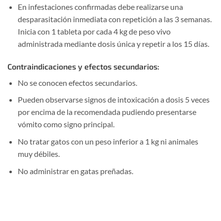
En infestaciones confirmadas debe realizarse una
desparasitación inmediata con repetición a las 3 semanas.
Inicia con 1 tableta por cada 4 kg de peso vivo
administrada mediante dosis única y repetir a los 15 días.
Contraindicaciones y efectos secundarios:
No se conocen efectos secundarios.
Pueden observarse signos de intoxicación a dosis 5 veces
por encima de la recomendada pudiendo presentarse
vómito como signo principal.
No tratar gatos con un peso inferior a 1 kg ni animales
muy débiles.
No administrar en gatas preñadas.