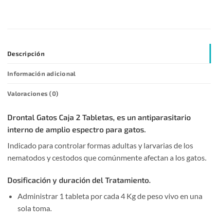
Descripción
Información adicional
Valoraciones (0)
Drontal Gatos Caja 2 Tabletas, es un antiparasitario
interno de amplio espectro para gatos.
Indicado para controlar formas adultas y larvarias de los
nematodos y cestodos que comúnmente afectan a los gatos.
Dosificación y duración del Tratamiento.
Administrar 1 tableta por cada 4 Kg de peso vivo en una
sola toma.