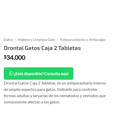
Gatos
/
Higiene y Limpieza Gato
/
Antiparasitarios y Antipulgas
Drontal Gatos Caja 2 Tabletas
34.000
$
¿Está disponible? Consulta aquí
Drontal Gatos Caja 2 Tabletas, es un antiparasitario interno
de amplio espectro para gatos. Indicado para controlar
formas adultas y larvarias de los nematodos y cestodos que
comúnmente afectan a los gatos.