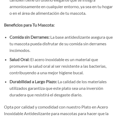
armoniosamente en cualquier entorno, ya sea en tu hogar
o en el área de alimentación de tu mascota.
Beneficios para Tu Mascota:
Comida sin Derrames:
La base antideslizante asegura que
tu mascota pueda disfrutar de su comida sin derrames
incómodos.
Salud Oral:
El acero inoxidable es un material que
promueve la salud oral al ser resistente a las bacterias,
contribuyendo a una mejor higiene bucal.
Durabilidad a Largo Plazo:
La calidad de los materiales
utilizados garantiza que este plato sea una inversión
duradera que resistirá el desgaste diario.
Opta por calidad y comodidad con nuestro Plato en Acero
Inoxidable Antideslizante para mascotas para hacer que la