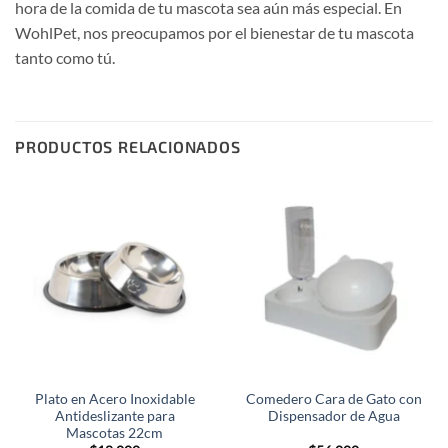
hora de la comida de tu mascota sea aún más especial. En
WohlPet, nos preocupamos por el bienestar de tu mascota
tanto como tú.
PRODUCTOS RELACIONADOS
Plato en Acero Inoxidable
Comedero Cara de Gato con
Antideslizante para
Dispensador de Agua
Mascotas 22cm