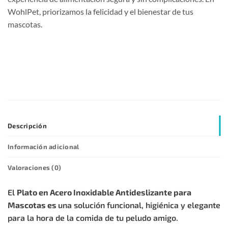
WohlPet, priorizamos la felicidad y el bienestar de tus
mascotas.
Descripción
Información adicional
Valoraciones (0)
El
Plato en Acero Inoxidable Antideslizante para
Mascotas es
una solución funcional, higiénica y elegante
para la hora de la comida de tu peludo amigo.