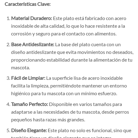
Características Clave:
Material Duradero:
Este plato está fabricado con acero
inoxidable de alta calidad, lo que lo hace resistente a la
corrosión y seguro para el contacto con alimentos.
Base Antideslizante:
La base del plato cuenta con un
diseño antideslizante que evita movimientos no deseados,
proporcionando estabilidad durante la alimentación de tu
mascota.
Fácil de Limpiar:
La superficie lisa de acero inoxidable
facilita la limpieza, permitiéndote mantener un entorno
higiénico para tu mascota con un mínimo esfuerzo.
Tamaño Perfecto:
Disponible en varios tamaños para
adaptarse a las necesidades de tu mascota, desde perros
pequeños hasta razas más grandes.
Diseño Elegante:
Este plato no solo es funcional, sino que
también tiene un diseño elegante que se integra