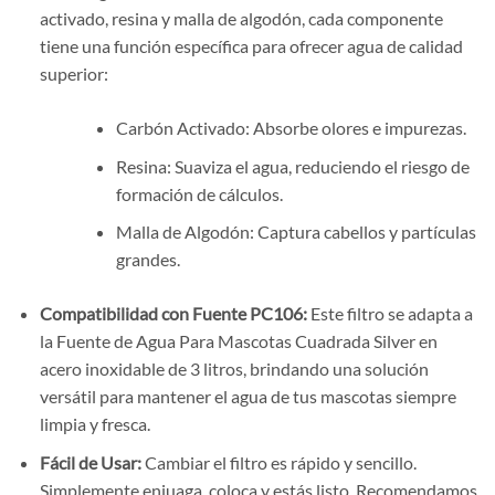
activado, resina y malla de algodón, cada componente
tiene una función específica para ofrecer agua de calidad
superior:
Carbón Activado: Absorbe olores e impurezas.
Resina: Suaviza el agua, reduciendo el riesgo de
formación de cálculos.
Malla de Algodón: Captura cabellos y partículas
grandes.
Compatibilidad con Fuente PC106:
Este filtro se adapta a
la Fuente de Agua Para Mascotas Cuadrada Silver en
acero inoxidable de 3 litros, brindando una solución
versátil para mantener el agua de tus mascotas siempre
limpia y fresca.
Fácil de Usar:
Cambiar el filtro es rápido y sencillo.
Simplemente enjuaga, coloca y estás listo. Recomendamos