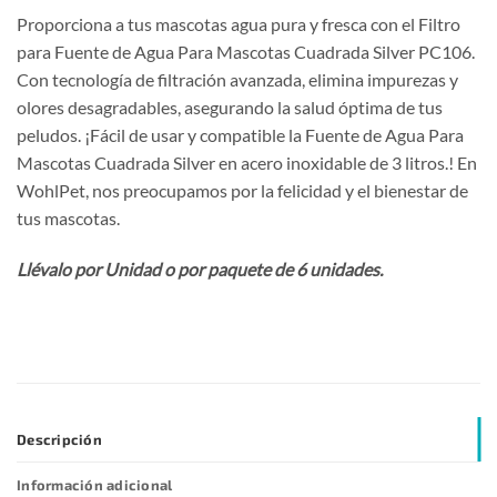
Proporciona a tus mascotas agua pura y fresca con el Filtro
para Fuente de Agua Para Mascotas Cuadrada Silver PC106.
Con tecnología de filtración avanzada, elimina impurezas y
olores desagradables, asegurando la salud óptima de tus
peludos. ¡Fácil de usar y compatible la Fuente de Agua Para
Mascotas Cuadrada Silver en acero inoxidable de 3 litros.! En
WohlPet, nos preocupamos por la felicidad y el bienestar de
tus mascotas.
Llévalo por Unidad o por paquete de 6 unidades.
Descripción
Información adicional