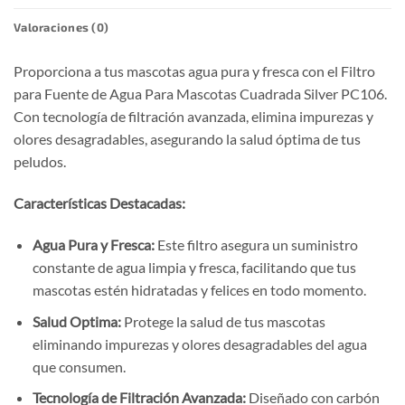
Valoraciones (0)
Proporciona a tus mascotas agua pura y fresca con el Filtro
para Fuente de Agua Para Mascotas Cuadrada Silver PC106.
Con tecnología de filtración avanzada, elimina impurezas y
olores desagradables, asegurando la salud óptima de tus
peludos.
Características Destacadas:
Agua Pura y Fresca:
Este filtro asegura un suministro
constante de agua limpia y fresca, facilitando que tus
mascotas estén hidratadas y felices en todo momento.
Salud Optima:
Protege la salud de tus mascotas
eliminando impurezas y olores desagradables del agua
que consumen.
Tecnología de Filtración Avanzada:
Diseñado con carbón