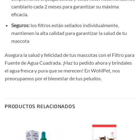
cambiarlo cada 2 meses para garantizar su máxima
eficacia.
Seguros:
los filtros están sellados individualmente,
mantienen la alta calidad para garantizar la salud de tu
mascota
Asegura la salud y felicidad de tus mascotas con el Filtro para
Fuente de Agua Cuadrada. ¡Haz tu pedido ahora y bríndales
el agua fresca y pura que se merecen! En WohlPet, nos
preocupamos por el bienestar de tus peludos.
PRODUCTOS RELACIONADOS