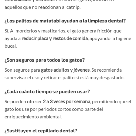
aquellos que no reaccionan al catnip.
¿Los palitos de matatabi ayudan a la limpieza dental?
Sí. Al morderlos y masticarlos, el gato genera fricción que
ayuda a
reducir placa y restos de comida
, apoyando la higiene
bucal.
¿Son seguros para todos los gatos?
Son seguros para
gatos adultos y jóvenes
. Se recomienda
supervisar el uso y retirar el palito si está muy desgastado.
¿Cada cuánto tiempo se pueden usar?
Se pueden ofrecer
2 a 3 veces por semana
, permitiendo que el
gato los use por periodos cortos como parte del
enriquecimiento ambiental.
¿Sustituyen el cepillado dental?