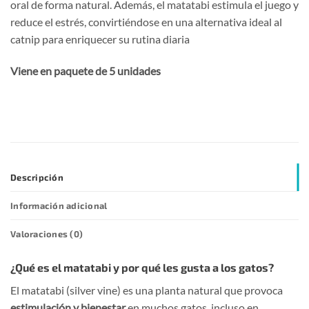
oral de forma natural. Además, el matatabi estimula el juego y
reduce el estrés, convirtiéndose en una alternativa ideal al
catnip para enriquecer su rutina diaria
Viene en paquete de 5 unidades
Descripción
Información adicional
Valoraciones (0)
¿Qué es el matatabi y por qué les gusta a los gatos?
El matatabi (silver vine) es una planta natural que provoca
estimulación y bienestar
en muchos gatos, incluso en