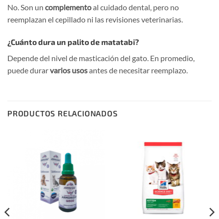
No. Son un
complemento
al cuidado dental, pero no
reemplazan el cepillado ni las revisiones veterinarias.
¿Cuánto dura un palito de matatabi?
Depende del nivel de masticación del gato. En promedio,
puede durar
varios usos
antes de necesitar reemplazo.
PRODUCTOS RELACIONADOS