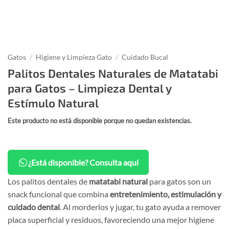
Gatos
/
Higiene y Limpieza Gato
/
Cuidado Bucal
Palitos Dentales Naturales de Matatabi
para Gatos – Limpieza Dental y
Estímulo Natural
Este producto no está disponible porque no quedan existencias.
¿Está disponible? Consulta aquí
Los palitos dentales de
matatabi natural
para gatos son un
snack funcional que combina
entretenimiento, estimulación y
cuidado dental
. Al morderlos y jugar, tu gato ayuda a remover
placa superficial y residuos, favoreciendo una mejor higiene