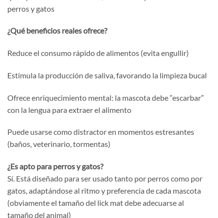
perros y gatos
¿Qué beneficios reales ofrece?
Reduce el consumo rápido de alimentos (evita engullir)
Estimula la producción de saliva, favorando la limpieza bucal
Ofrece enriquecimiento mental: la mascota debe “escarbar”
con la lengua para extraer el alimento
Puede usarse como distractor en momentos estresantes
(baños, veterinario, tormentas)
¿Es apto para perros y gatos?
Sí. Está diseñado para ser usado tanto por perros como por
gatos, adaptándose al ritmo y preferencia de cada mascota
(obviamente el tamaño del lick mat debe adecuarse al
tamaño del animal)