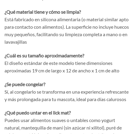
¿Qué material tiene y cómo se limpia?
Está fabricado en silicona alimentaria (o material similar apto
para contacto con alimentos). La superficie no incluye huecos
muy pequeños, facilitando su limpieza completa a mano o en
lavavajillas
¿Cuál es su tamaño aproximadamente?
El diseño estándar de este modelo tiene dimensiones
aproximadas 19 cm de largo x 12 de ancho x 1 cm de alto
¿Se puede congelar?
Sí, al congelarlo se transforma en una experiencia refrescante
y más prolongada para tu mascota, ideal para días calurosos
¿Qué puedo untar en el lick mat?
Puedes usar alimentos suaves o untables como yogurt
natural, mantequilla de maní (sin azúcar ni xilitol), puré de