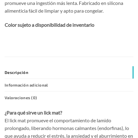
promueve una ingestión más lenta. Fabricado en silicona
alimenticia fácil de limpiar y apto para congelar.
Color sujeto a disponibilidad de inventario
Descripción
Información adicional
Valoraciones (0)
¿Para qué sirve un lick mat?
El lick mat promueve el comportamiento de lamido
prolongado, liberando hormonas calmantes (endorfinas), lo
que ayuda a reducir el estrés, la ansiedad y el aburrimiento en