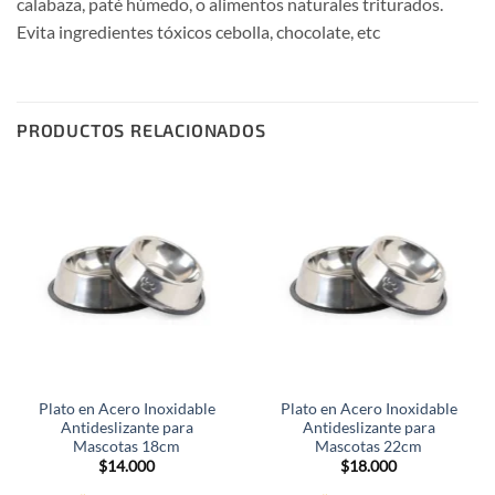
calabaza, paté húmedo, o alimentos naturales triturados.
Evita ingredientes tóxicos cebolla, chocolate, etc
PRODUCTOS RELACIONADOS
Plato en Acero Inoxidable
Plato en Acero Inoxidable
Antideslizante para
Antideslizante para
Mascotas 18cm
Mascotas 22cm
$
14.000
$
18.000