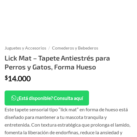
Juguetes y Accesorios
/
Comederos y Bebederos
Lick Mat – Tapete Antiestrés para
Perros y Gatos, Forma Hueso
14.000
$
¿Está disponible? Consulta aquí
Este tapete sensorial tipo “lick mat” en forma de hueso está
diseñado para mantener a tu mascota tranquila y
entretenida. Con textura estratégica que prolonga el lamido,
fomenta la liberación de endorfinas, reduce la ansiedad y