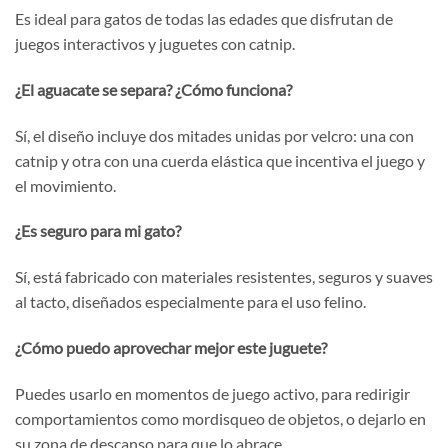
Es ideal para gatos de todas las edades que disfrutan de
juegos interactivos y juguetes con catnip.
¿El aguacate se separa? ¿Cómo funciona?
Sí, el diseño incluye dos mitades unidas por velcro: una con
catnip y otra con una cuerda elástica que incentiva el juego y
el movimiento.
¿Es seguro para mi gato?
Sí, está fabricado con materiales resistentes, seguros y suaves
al tacto, diseñados especialmente para el uso felino.
¿Cómo puedo aprovechar mejor este juguete?
Puedes usarlo en momentos de juego activo, para redirigir
comportamientos como mordisqueo de objetos, o dejarlo en
su zona de descanso para que lo abrace.