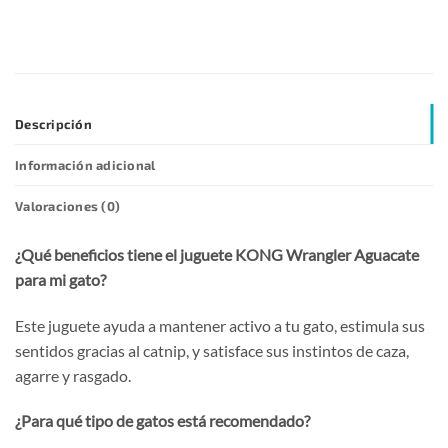
Descripción
Información adicional
Valoraciones (0)
¿Qué beneficios tiene el juguete KONG Wrangler Aguacate
para mi gato?
Este juguete ayuda a mantener activo a tu gato, estimula sus
sentidos gracias al catnip, y satisface sus instintos de caza,
agarre y rasgado.
¿Para qué tipo de gatos está recomendado?