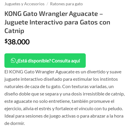
Juguetes y Accesorios
/
Ratones para gato
KONG Gato Wrangler Aguacate –
Juguete Interactivo para Gatos con
Catnip
38.000
$
¿Está disponible? Consulta aquí
El KONG Gato Wrangler Aguacate es un divertido y suave
juguete interactivo diseñado para estimular los instintos
naturales de caza de tu gato. Con texturas variadas, un
diseño doble que se separa y una dosis irresistible de catnip,
este aguacate no solo entretiene, también promueve el
ejercicio, alivia el estrés y fortalece el vínculo con tu peludo.
Ideal para sesiones de juego activas o para abrazar a la hora
de dormir.