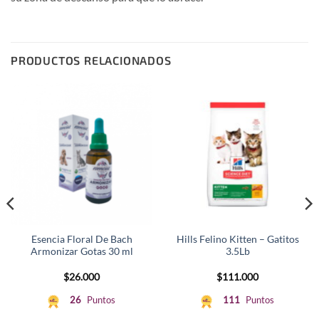
PRODUCTOS RELACIONADOS
Esencia Floral De Bach
Hills Felino Kitten – Gatitos
Armonizar Gotas 30 ml
3.5Lb
$
26.000
$
111.000
26
Puntos
111
Puntos