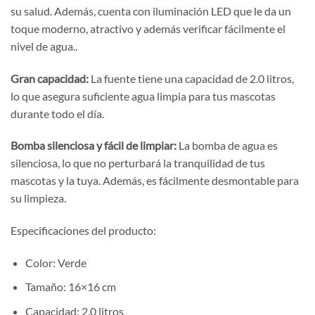
su salud. Además, cuenta con iluminación LED que le da un
toque moderno, atractivo y además verificar fácilmente el
nivel de agua..
Gran capacidad:
La fuente tiene una capacidad de 2.0 litros,
lo que asegura suficiente agua limpia para tus mascotas
durante todo el día.
Bomba silenciosa y fácil de limpiar:
La bomba de agua es
silenciosa, lo que no perturbará la tranquilidad de tus
mascotas y la tuya. Además, es fácilmente desmontable para
su limpieza.
Especificaciones del producto:
Color: Verde
Tamaño: 16×16 cm
Capacidad: 2.0 litros