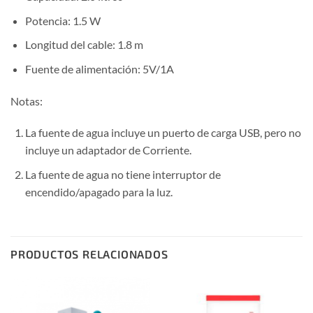
Potencia: 1.5 W
Longitud del cable: 1.8 m
Fuente de alimentación: 5V/1A
Notas:
La fuente de agua incluye un puerto de carga USB, pero no
incluye un adaptador de Corriente.
La fuente de agua no tiene interruptor de
encendido/apagado para la luz.
PRODUCTOS RELACIONADOS