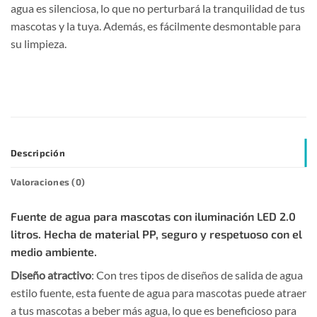
agua es silenciosa, lo que no perturbará la tranquilidad de tus
mascotas y la tuya. Además, es fácilmente desmontable para
su limpieza.
Descripción
Valoraciones (0)
Fuente de agua para mascotas con iluminación LED 2.0
litros. Hecha de material PP, seguro y respetuoso con el
medio ambiente.
Diseño atractivo
: Con tres tipos de diseños de salida de agua
estilo fuente, esta fuente de agua para mascotas puede atraer
a tus mascotas a beber más agua, lo que es beneficioso para