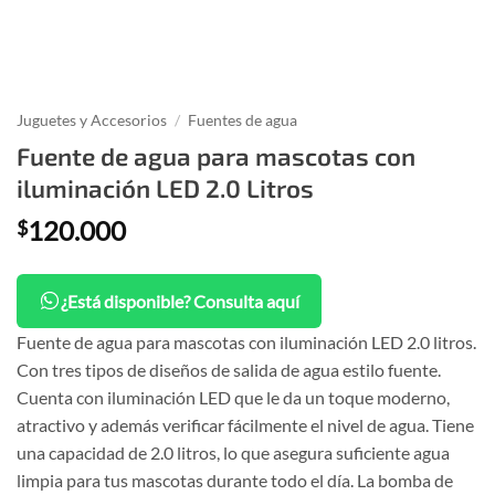
Juguetes y Accesorios
/
Fuentes de agua
Fuente de agua para mascotas con
iluminación LED 2.0 Litros
120.000
$
¿Está disponible? Consulta aquí
Fuente de agua para mascotas con iluminación LED 2.0 litros.
Con tres tipos de diseños de salida de agua estilo fuente.
Cuenta con iluminación LED que le da un toque moderno,
atractivo y además verificar fácilmente el nivel de agua. Tiene
una capacidad de 2.0 litros, lo que asegura suficiente agua
limpia para tus mascotas durante todo el día. La bomba de