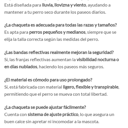
Está diseñada para
lluvia, llovizna y viento
, ayudando a
mantener a tu perro seco durante los paseos diarios.
¿La chaqueta es adecuada para todas las razas y tamaños?
Es apta para
perros pequeños y medianos
, siempre que se
elija la talla correcta según las medidas del perro.
¿Las bandas reflectivas realmente mejoran la seguridad?
Sí, las franjas reflectivas aumentan la
visibilidad nocturna o
en días nublados
, haciendo los paseos más seguros.
¿El material es cómodo para uso prolongado?
Sí, está fabricada con material
ligero, flexible y transpirable
,
permitiendo que el perro se mueva con total libertad.
¿La chaqueta se puede ajustar fácilmente?
Cuenta con
sistema de ajuste práctico
, lo que asegura un
buen calce sin apretar ni incomodar a la mascota.