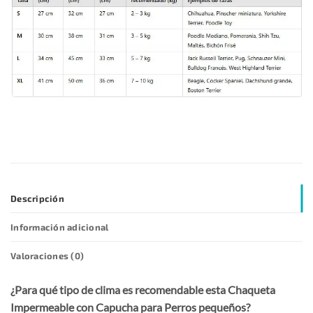
Descripción
Información adicional
Valoraciones (0)
¿Para qué tipo de clima es recomendable esta Chaqueta
Impermeable con Capucha para Perros pequeños?