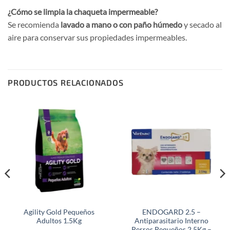
¿Cómo se limpia la chaqueta impermeable?
Se recomienda
lavado a mano o con paño húmedo
y secado al
aire para conservar sus propiedades impermeables.
PRODUCTOS RELACIONADOS
Agility Gold Pequeños
ENDOGARD 2.5 –
Adultos 1.5Kg
Antiparasitario Interno
Perros Pequeños 2.5Kg –