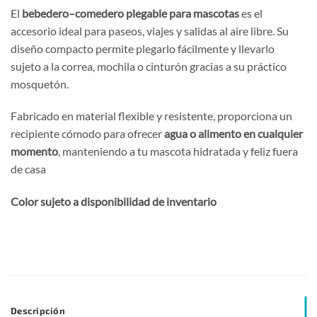
El
bebedero–comedero plegable para mascotas
es el
accesorio ideal para paseos, viajes y salidas al aire libre. Su
diseño compacto permite plegarlo fácilmente y llevarlo
sujeto a la correa, mochila o cinturón gracias a su práctico
mosquetón.
Fabricado en material flexible y resistente, proporciona un
recipiente cómodo para ofrecer
agua o alimento en cualquier
momento
, manteniendo a tu mascota hidratada y feliz fuera
de casa
Color sujeto a disponibilidad de inventario
Descripción