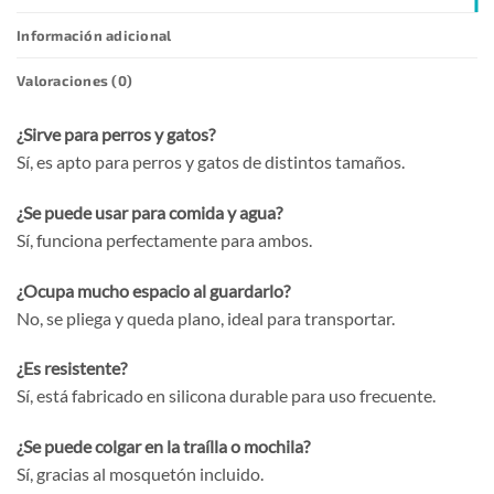
Información adicional
Valoraciones (0)
¿Sirve para perros y gatos?
Sí, es apto para perros y gatos de distintos tamaños.
¿Se puede usar para comida y agua?
Sí, funciona perfectamente para ambos.
¿Ocupa mucho espacio al guardarlo?
No, se pliega y queda plano, ideal para transportar.
¿Es resistente?
Sí, está fabricado en silicona durable para uso frecuente.
¿Se puede colgar en la traílla o mochila?
Sí, gracias al mosquetón incluido.