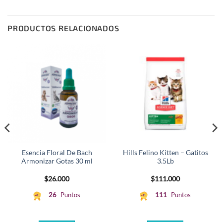
PRODUCTOS RELACIONADOS
Esencia Floral De Bach
Hills Felino Kitten – Gatitos
Armonizar Gotas 30 ml
3.5Lb
$
26.000
$
111.000
26
Puntos
111
Puntos