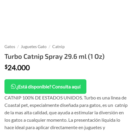
Gatos
/
Juguetes Gato
/
Catnip
Turbo Catnip Spray 29.6 ml (1 Oz)
24.000
$
¿Está disponible? Consulta aquí
CATNIP 100% DE ESTADOS UNIDOS. Turbo es una linea de
Coastal pet, especialmente diseñada para gatos, es un catnip
de la mas alta calidad, que ayuda a estimular la diversión en
los gatos a cualquier momento. La presentación líquida lo
hace ideal para aplicar directamente en juguetes y