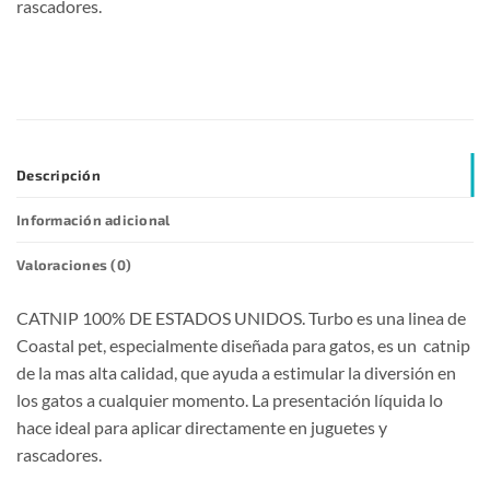
rascadores.
Descripción
Información adicional
Valoraciones (0)
CATNIP 100% DE ESTADOS UNIDOS. Turbo es una linea de
Coastal pet, especialmente diseñada para gatos, es un catnip
de la mas alta calidad, que ayuda a estimular la diversión en
los gatos a cualquier momento. La presentación líquida lo
hace ideal para aplicar directamente en juguetes y
rascadores.