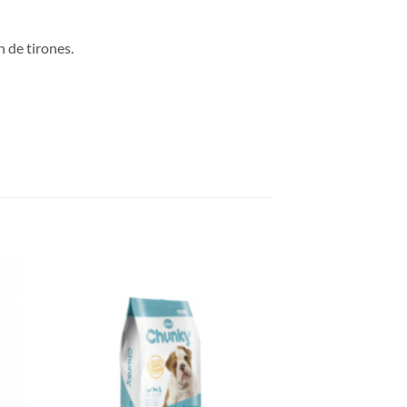
 de tirones.