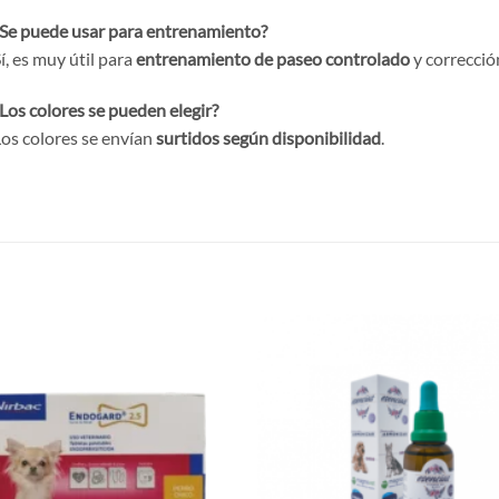
Se puede usar para entrenamiento?
í, es muy útil para
entrenamiento de paseo controlado
y corrección
Los colores se pueden elegir?
os colores se envían
surtidos según disponibilidad
.