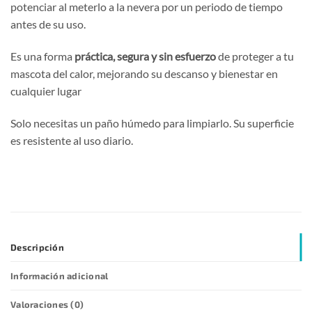
potenciar al meterlo a la nevera por un periodo de tiempo
antes de su uso.
Es una forma
práctica, segura y sin esfuerzo
de proteger a tu
mascota del calor, mejorando su descanso y bienestar en
cualquier lugar
Solo necesitas un paño húmedo para limpiarlo. Su superficie
es resistente al uso diario.
Descripción
Información adicional
Valoraciones (0)