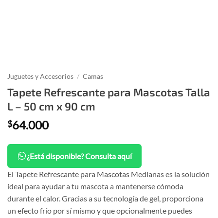
Juguetes y Accesorios
/
Camas
Tapete Refrescante para Mascotas Talla
L – 50 cm x 90 cm
64.000
$
¿Está disponible? Consulta aquí
El Tapete Refrescante para Mascotas Medianas es la solución
ideal para ayudar a tu mascota a mantenerse cómoda
durante el calor. Gracias a su tecnología de gel, proporciona
un efecto frío por sí mismo y que opcionalmente puedes