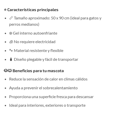
⭐ Características principales
📏 Tamaño aproximado: 50 x 90 cm (ideal para gatos y
perros medianos)
❄️ Gel interno autoenfriante
🧊 No requiere electricidad
🐾 Material resistente y flexible
🧳 Diseño plegable y fácil de transportar
🐶🐱 Beneficios para tu mascota
Reduce la sensación de calor en climas cálidos
Ayuda a prevenir el sobrecalentamiento
Proporciona una superficie fresca para descansar
Ideal para interiores, exteriores o transporte