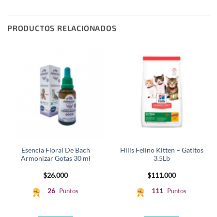
PRODUCTOS RELACIONADOS
Esencia Floral De Bach
Hills Felino Kitten – Gatitos
Armonizar Gotas 30 ml
3.5Lb
$
26.000
$
111.000
26
Puntos
111
Puntos