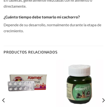
En tabletas, generalmente mezcladas con el alimento o
directamente.
¿Cuánto tiempo debe tomarlo mi cachorro?
Depende de su desarrollo, normalmente durante la etapa de
crecimiento.
PRODUCTOS RELACIONADOS