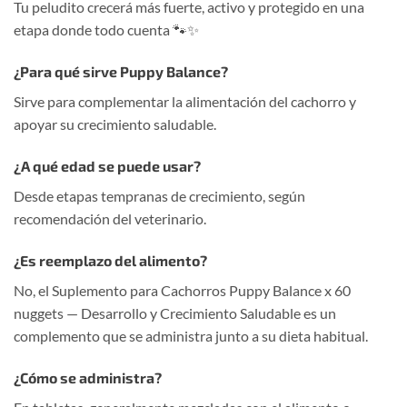
Tu peludito crecerá más fuerte, activo y protegido en una
etapa donde todo cuenta 🐾✨
¿Para qué sirve Puppy Balance?
Sirve para complementar la alimentación del cachorro y
apoyar su crecimiento saludable.
¿A qué edad se puede usar?
Desde etapas tempranas de crecimiento, según
recomendación del veterinario.
¿Es reemplazo del alimento?
No, el Suplemento para Cachorros Puppy Balance x 60
nuggets — Desarrollo y Crecimiento Saludable es un
complemento que se administra junto a su dieta habitual.
¿Cómo se administra?