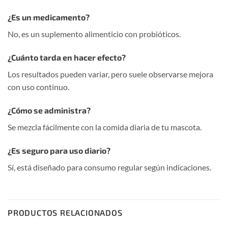
¿Es un medicamento?
No, es un suplemento alimenticio con probióticos.
¿Cuánto tarda en hacer efecto?
Los resultados pueden variar, pero suele observarse mejora
con uso continuo.
¿Cómo se administra?
Se mezcla fácilmente con la comida diaria de tu mascota.
¿Es seguro para uso diario?
Sí, está diseñado para consumo regular según indicaciones.
PRODUCTOS RELACIONADOS