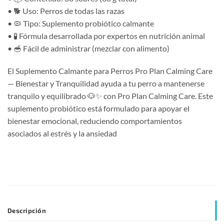
• 🐕 Uso: Perros de todas las razas
• 🦠 Tipo: Suplemento probiótico calmante
• 🧪 Fórmula desarrollada por expertos en nutrición animal
• 🥣 Fácil de administrar (mezclar con alimento)
El Suplemento Calmante para Perros Pro Plan Calming Care
— Bienestar y Tranquilidad ayuda a tu perro a mantenerse
tranquilo y equilibrado 🐶✨ con Pro Plan Calming Care. Este
suplemento probiótico está formulado para apoyar el
bienestar emocional, reduciendo comportamientos
asociados al estrés y la ansiedad
Descripción