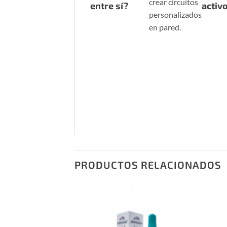
crear circuitos
entre sí?
activ
personalizados
en pared.
PRODUCTOS RELACIONADOS