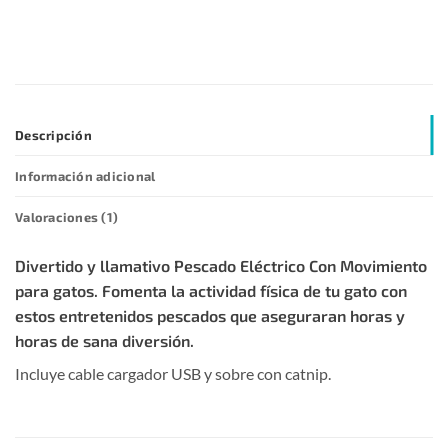
Descripción
Información adicional
Valoraciones (1)
Divertido y llamativo Pescado Eléctrico Con Movimiento
para gatos. Fomenta la actividad física de tu gato con
estos entretenidos pescados que aseguraran horas y
horas de sana diversión.
Incluye cable cargador USB y sobre con catnip.