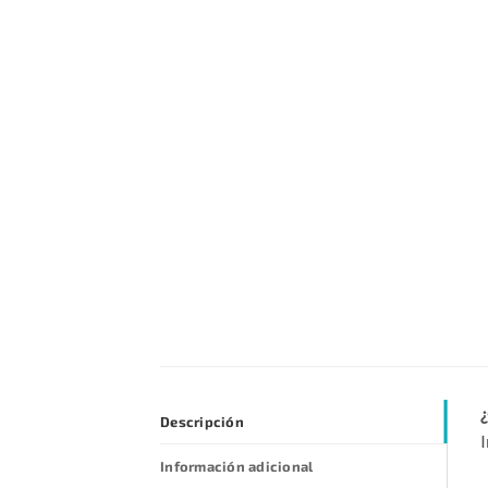
¿
Descripción
I
Información adicional