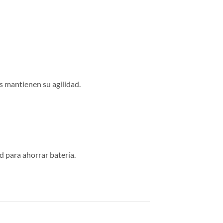
s mantienen su agilidad.
 para ahorrar batería.