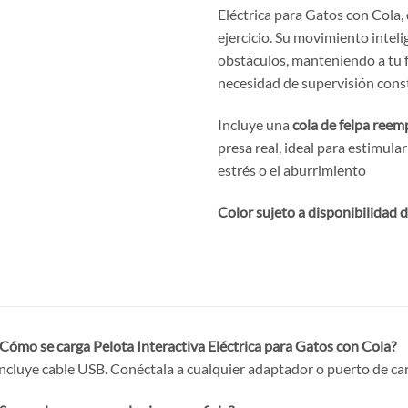
Eléctrica para Gatos con Cola,
ejercicio. Su movimiento intel
obstáculos, manteniendo a tu fe
necesidad de supervisión cons
Incluye una
cola de felpa reem
presa real, ideal para estimular
estrés o el aburrimiento
Color sujeto a disponibilidad 
Cómo se carga Pelota Interactiva Eléctrica para Gatos con Cola?
ncluye cable USB. Conéctala a cualquier adaptador o puerto de car