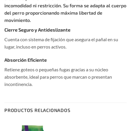
incomodidad ni restricción. Su forma se adapta al cuerpo
del perro proporcionando máxima libertad de
movimiento.
Cierre Seguro y Antideslizante
Cuenta con sistema de fijación que asegura el pañal en su
lugar, incluso en perros activos.
Absorción Eficiente
Retiene goteos o pequeñas fugas gracias a su núcleo
absorbente, ideal para perros que marcan o presentan
incontinencia.
PRODUCTOS RELACIONADOS