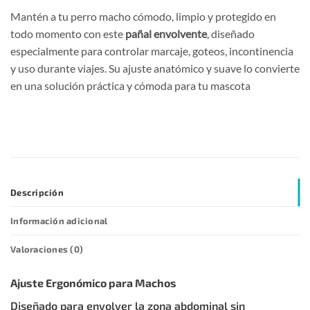
Mantén a tu perro macho cómodo, limpio y protegido en
todo momento con este
pañal envolvente
, diseñado
especialmente para controlar marcaje, goteos, incontinencia
y uso durante viajes. Su ajuste anatómico y suave lo convierte
en una solución práctica y cómoda para tu mascota
Descripción
Información adicional
Valoraciones (0)
Ajuste Ergonómico para Machos
Diseñado para envolver la zona abdominal sin