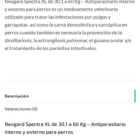
Nexgard Spectra XL de 30.1 a 60 Kg – Antiparasitario interno
y externo para perros es un medicamento veterinario
utilizado para tratar las infestaciones por pulgas y
garrapatas, así como la sarna demodéctica y sarcóptica en
perros cuando también es necesaria la prevención de la
dirofilariosis, la estrongilosis pulmonar, el gusano ocular y/o
el tratamiento de los parásitos intestinales.
Descripción
Valoraciones (0)
Nexgard Spectra XL de 30.1 a 60 Kg – Antiparasitario
interno y externo para perros