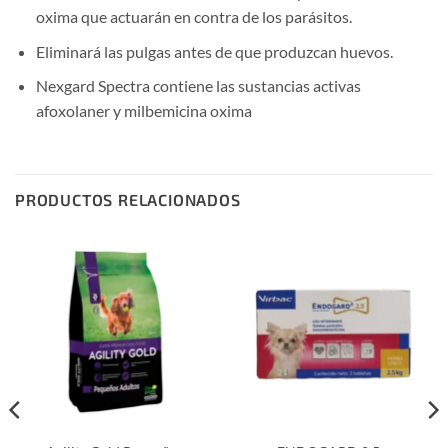
oxima que actuarán en contra de los parásitos.
Eliminará las pulgas antes de que produzcan huevos.
Nexgard Spectra contiene las sustancias activas
afoxolaner y milbemicina oxima
PRODUCTOS RELACIONADOS