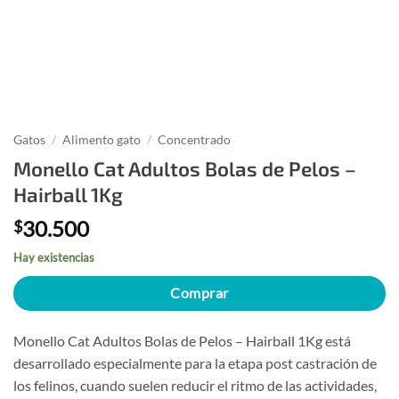
Gatos
/
Alimento gato
/
Concentrado
Monello Cat Adultos Bolas de Pelos –
Hairball 1Kg
30.500
$
Hay existencias
Comprar
Monello Cat Adultos Bolas de Pelos – Hairball 1Kg está
desarrollado especialmente para la etapa post castración de
los felinos, cuando suelen reducir el ritmo de las actividades,