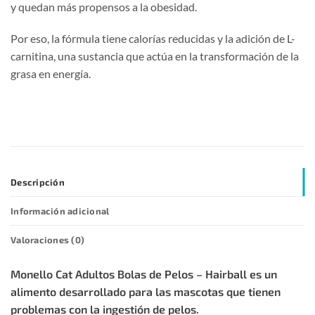
y quedan más propensos a la obesidad.
Por eso, la fórmula tiene calorías reducidas y la adición de L-
carnitina, una sustancia que actúa en la transformación de la
grasa en energía.
Descripción
Información adicional
Valoraciones (0)
Monello Cat Adultos Bolas de Pelos – Hairball es un
alimento desarrollado para las mascotas que tienen
problemas con la ingestión de pelos.