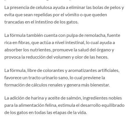
La presencia de celulosa ayuda a eliminar las bolas de pelos y
evita que sean repelidas por el vómito o que queden
trancadas en el intestino de los gatos.
La fórmula también cuenta con pulpa de remolacha, fuente
rica en fibras, que actúa a nivel intestinal, lo cual ayuda a
absorber los nutrientes, promueve la salud del órgano y
provoca la reducción del volumen y olor de las heces.
La fórmula, libre de colorantes y aromatizantes artificiales,
favorece un tracto urinario sano, lo cual previene la
formación de cálculos renales y genera más bienestar.
La adición de harina y aceite de salmón, ingredientes nobles
para la alimentación felina, estimula el desarrollo equilibrado
de los gatos en todas las etapas de la vida.