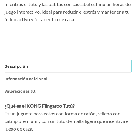
mientras el tutú y las patitas con cascabel estimulan horas de
juego interactivo. Ideal para reducir el estrés y mantener a tu
felino activo y feliz dentro de casa
Descripción
Información adicional
Valoraciones (0)
¿Qué es el KONG Flingaroo Tutú?
Es un juguete para gatos con forma de ratón, relleno con
catnip premium y con un tutú de malla ligera que incentiva el
juego de caza.