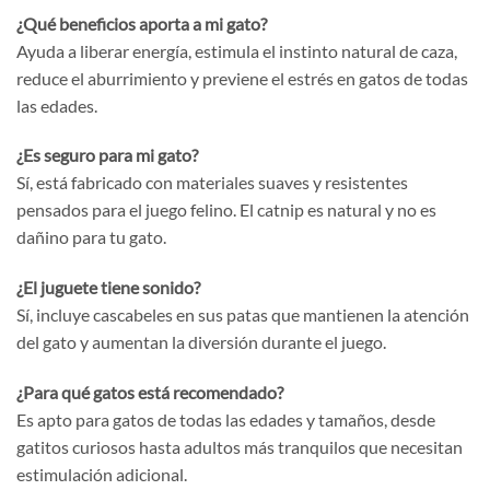
¿Qué beneficios aporta a mi gato?
Ayuda a liberar energía, estimula el instinto natural de caza,
reduce el aburrimiento y previene el estrés en gatos de todas
las edades.
¿Es seguro para mi gato?
Sí, está fabricado con materiales suaves y resistentes
pensados para el juego felino. El catnip es natural y no es
dañino para tu gato.
¿El juguete tiene sonido?
Sí, incluye cascabeles en sus patas que mantienen la atención
del gato y aumentan la diversión durante el juego.
¿Para qué gatos está recomendado?
Es apto para gatos de todas las edades y tamaños, desde
gatitos curiosos hasta adultos más tranquilos que necesitan
estimulación adicional.