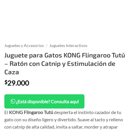
Juguetes y Accesorios
/
Juguetes Interactivos
Juguete para Gatos KONG Flingaroo Tutú
– Ratón con Catnip y Estimulación de
Caza
29.000
$
¿Está disponible? Consulta aquí
El
KONG Flingaroo Tutú
despierta el instinto cazador de tu
gato con su diseño ligero y divertido. Suave al tacto y relleno
con catnip de alta calidad, invita a saltar, morder y atrapar