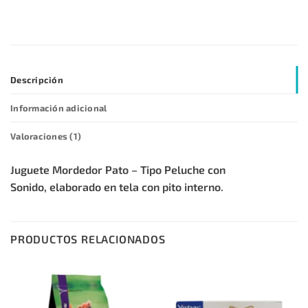
Descripción
Información adicional
Valoraciones (1)
Juguete Mordedor Pato – Tipo Peluche con
Sonido, elaborado en tela con pito interno.
PRODUCTOS RELACIONADOS