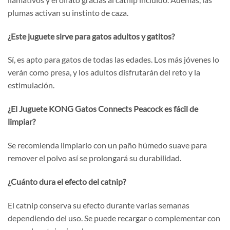
plumas activan su instinto de caza.
¿Este juguete sirve para gatos adultos y gatitos?
Sí, es apto para gatos de todas las edades. Los más jóvenes lo
verán como presa, y los adultos disfrutarán del reto y la
estimulación.
¿El Juguete KONG Gatos Connects Peacock es fácil de
limpiar?
Se recomienda limpiarlo con un paño húmedo suave para
remover el polvo así se prolongará su durabilidad.
¿Cuánto dura el efecto del catnip?
El catnip conserva su efecto durante varias semanas
dependiendo del uso. Se puede recargar o complementar con