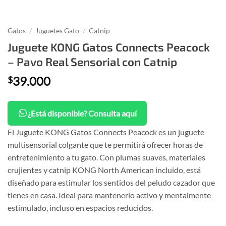
Gatos
/
Juguetes Gato
/
Catnip
Juguete KONG Gatos Connects Peacock
– Pavo Real Sensorial con Catnip
39.000
$
¿Está disponible? Consulta aquí
El Juguete KONG Gatos Connects Peacock es un juguete
multisensorial colgante que te permitirá ofrecer horas de
entretenimiento a tu gato. Con plumas suaves, materiales
crujientes y catnip KONG North American incluido, está
diseñado para estimular los sentidos del peludo cazador que
tienes en casa. Ideal para mantenerlo activo y mentalmente
estimulado, incluso en espacios reducidos.