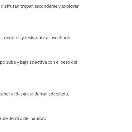
 disfrutan trepar, esconderse y explorar
 roedores y resistente al uso diario.
po sube y baja se activa con el peso del
ntener el desgaste dental adecuado.
able dentro del hábitat.