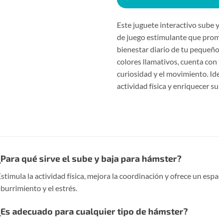
Este juguete interactivo sube 
de juego estimulante que promue
bienestar diario de tu pequeñ
colores llamativos, cuenta con
curiosidad y el movimiento. Ide
actividad física y enriquecer s
¿Para qué sirve el sube y baja para hámster?
stimula la actividad física, mejora la coordinación y ofrece un esp
burrimiento y el estrés.
¿Es adecuado para cualquier tipo de hámster?