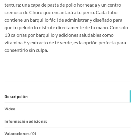
textura: una capa de pasta de pollo horneada y un centro
cremoso de Churu que encantará a tu perro. Cada tubo
contiene un barquillo fácil de administrar y diseñado para
que tu peludo lo disfrute directamente de tu mano. Con solo
13 calorías por barquillo y adiciones saludables como
vitamina E y extracto de té verde, es la opción perfecta para
consentirlo sin culpa.
Descripción
Vídeo
Información adicional
Valoraciones (0)