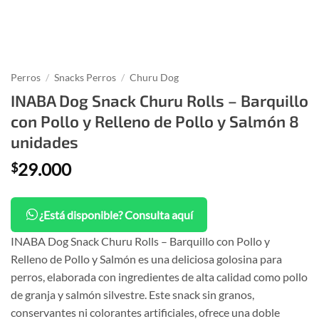
Perros
/
Snacks Perros
/
Churu Dog
INABA Dog Snack Churu Rolls – Barquillo
con Pollo y Relleno de Pollo y Salmón 8
unidades
29.000
$
¿Está disponible? Consulta aquí
INABA Dog Snack Churu Rolls – Barquillo con Pollo y
Relleno de Pollo y Salmón es una deliciosa golosina para
perros, elaborada con ingredientes de alta calidad como pollo
de granja y salmón silvestre. Este snack sin granos,
conservantes ni colorantes artificiales, ofrece una doble