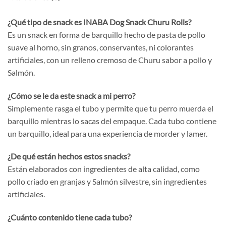
¿Qué tipo de snack es INABA Dog Snack Churu Rolls?
Es un snack en forma de barquillo hecho de pasta de pollo
suave al horno, sin granos, conservantes, ni colorantes
artificiales, con un relleno cremoso de Churu sabor a pollo y
Salmón.
¿Cómo se le da este snack a mi perro?
Simplemente rasga el tubo y permite que tu perro muerda el
barquillo mientras lo sacas del empaque. Cada tubo contiene
un barquillo, ideal para una experiencia de morder y lamer.
¿De qué están hechos estos snacks?
Están elaborados con ingredientes de alta calidad, como
pollo criado en granjas y Salmón silvestre, sin ingredientes
artificiales.
¿Cuánto contenido tiene cada tubo?