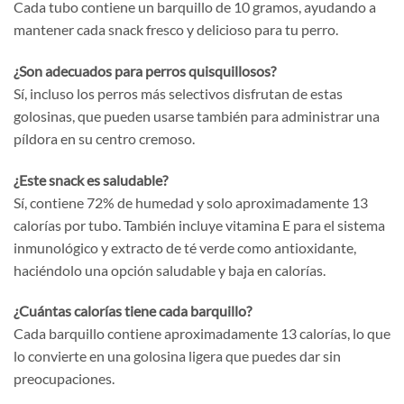
Cada tubo contiene un barquillo de 10 gramos, ayudando a
mantener cada snack fresco y delicioso para tu perro.
¿Son adecuados para perros quisquillosos?
Sí, incluso los perros más selectivos disfrutan de estas
golosinas, que pueden usarse también para administrar una
píldora en su centro cremoso.
¿Este snack es saludable?
Sí, contiene 72% de humedad y solo aproximadamente 13
calorías por tubo. También incluye vitamina E para el sistema
inmunológico y extracto de té verde como antioxidante,
haciéndolo una opción saludable y baja en calorías.
¿Cuántas calorías tiene cada barquillo?
Cada barquillo contiene aproximadamente 13 calorías, lo que
lo convierte en una golosina ligera que puedes dar sin
preocupaciones.