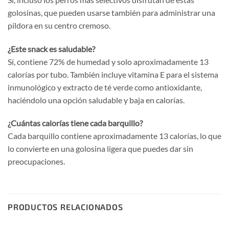
golosinas, que pueden usarse también para administrar una
píldora en su centro cremoso.
¿Este snack es saludable?
Sí, contiene 72% de humedad y solo aproximadamente 13
calorías por tubo. También incluye vitamina E para el sistema
inmunológico y extracto de té verde como antioxidante,
haciéndolo una opción saludable y baja en calorías.
¿Cuántas calorías tiene cada barquillo?
Cada barquillo contiene aproximadamente 13 calorías, lo que
lo convierte en una golosina ligera que puedes dar sin
preocupaciones.
PRODUCTOS RELACIONADOS