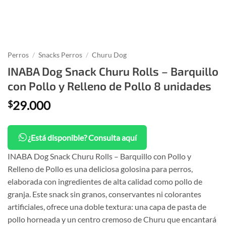
Perros
/
Snacks Perros
/
Churu Dog
INABA Dog Snack Churu Rolls – Barquillo
con Pollo y Relleno de Pollo 8 unidades
29.000
$
¿Está disponible? Consulta aquí
INABA Dog Snack Churu Rolls – Barquillo con Pollo y
Relleno de Pollo es una deliciosa golosina para perros,
elaborada con ingredientes de alta calidad como pollo de
granja. Este snack sin granos, conservantes ni colorantes
artificiales, ofrece una doble textura: una capa de pasta de
pollo horneada y un centro cremoso de Churu que encantará