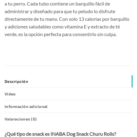
a tu perro. Cada tubo contiene un barquillo fácil de
administrar y diseñado para que tu peludo lo disfrute
directamente de tu mano. Con solo 13 calorías por barquillo
y adiciones saludables como vitamina E y extracto de té
verde, es la opción perfecta para consentirlo sin culpa.
Descripción
Vídeo
Información adicional
Valoraciones (0)
¿Qué tipo de snack es INABA Dog Snack Churu Rolls?