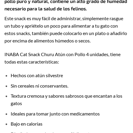
pollo puro y natural, contiene un alto grado de humedad
necesario para la salud de los felinos.
Este snack es muy fácil de administrar, simplemente rasgue
un tubo y apriételo un poco para alimentar a tu gato con
estos snacks, también puede colocarlo en un plato o añadirlo
por encima de alimentos húmedos o secos.
INABA Cat Snack Churu Atún con Pollo 4 unidades, tiene
todas estas características:
Hechos con atún silvestre
Sin cereales ni conservantes.
Textura cremosa y sabores sabrosos que encantan a los
gatos
Ideales para tomar junto con medicamentos
Bajo en calorías