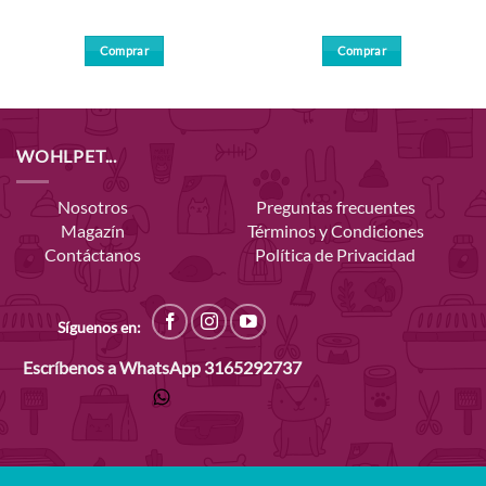
Comprar
Comprar
WOHLPET...
Nosotros
Preguntas frecuentes
Magazín
Términos y Condiciones
Contáctanos
Política de Privacidad
Síguenos en:
Escríbenos a WhatsApp
3165292737