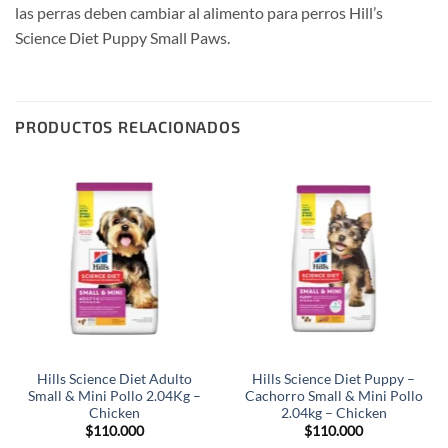
las perras deben cambiar al alimento para perros Hill’s
Science Diet Puppy Small Paws.
PRODUCTOS RELACIONADOS
Hills Science Diet Adulto
Hills Science Diet Puppy –
Small & Mini Pollo 2.04Kg –
Cachorro Small & Mini Pollo
Chicken
2.04kg – Chicken
$
110.000
$
110.000