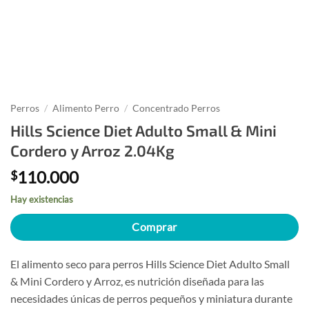
Perros
/
Alimento Perro
/
Concentrado Perros
Hills Science Diet Adulto Small & Mini
Cordero y Arroz 2.04Kg
110.000
$
Hay existencias
Comprar
El alimento seco para perros Hills Science Diet Adulto Small
& Mini Cordero y Arroz, es nutrición diseñada para las
necesidades únicas de perros pequeños y miniatura durante