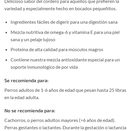
Delicioso sabor del cordero para aquellos que prefieren la
variedad y especialmente hecho en bocados pequeñitos.
Ingredientes fáciles de digerir para una digestión sana
Mezcla nutritiva de omega-6 y vitamina E para una piel
sana y un pelaje lujoso
Proteína de alta calidad para músculos magros
Contiene nuestra mezcla antioxidante especial para un
soporte inmunológico de por vida
Se recomienda para:
Perros adultos de 1-6 años de edad que pesan hasta 25 libras
en la edad adulta.
No se recomienda para:
Cachorros, o perros adultos mayores (>6 años de edad).
Perras gestantes o lactantes. Durante la gestación o lactancia