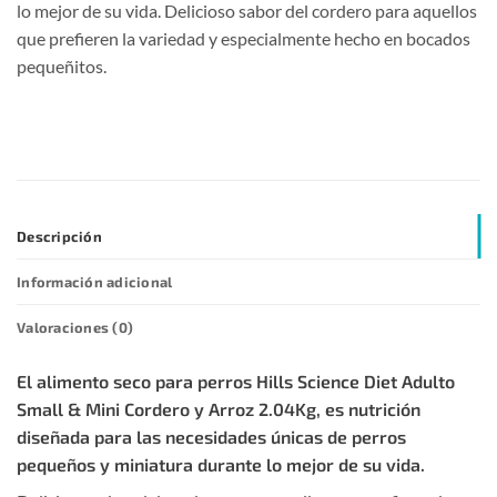
lo mejor de su vida. Delicioso sabor del cordero para aquellos
que prefieren la variedad y especialmente hecho en bocados
pequeñitos.
Descripción
Información adicional
Valoraciones (0)
El alimento seco para perros Hills Science Diet Adulto
Small & Mini Cordero y Arroz 2.04Kg, es nutrición
diseñada para las necesidades únicas de perros
pequeños y miniatura durante lo mejor de su vida.