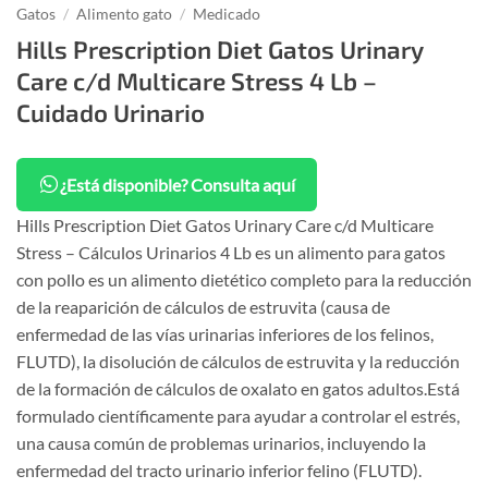
Gatos
/
Alimento gato
/
Medicado
Hills Prescription Diet Gatos Urinary
Care c/d Multicare Stress 4 Lb –
Cuidado Urinario
¿Está disponible? Consulta aquí
Hills Prescription Diet Gatos Urinary Care c/d Multicare
Stress – Cálculos Urinarios 4 Lb es un alimento para gatos
con pollo es un alimento dietético completo para la reducción
de la reaparición de cálculos de estruvita (causa de
enfermedad de las vías urinarias inferiores de los felinos,
FLUTD), la disolución de cálculos de estruvita y la reducción
de la formación de cálculos de oxalato en gatos adultos.Está
formulado científicamente para ayudar a controlar el estrés,
una causa común de problemas urinarios, incluyendo la
enfermedad del tracto urinario inferior felino (FLUTD).