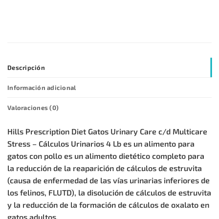
Descripción
Información adicional
Valoraciones (0)
Hills Prescription Diet Gatos Urinary Care c/d Multicare
Stress – Cálculos Urinarios 4 Lb es un alimento para
gatos con pollo es un alimento dietético completo para
la reducción de la reaparición de cálculos de estruvita
(causa de enfermedad de las vías urinarias inferiores de
los felinos, FLUTD), la disolución de cálculos de estruvita
y la reducción de la formación de cálculos de oxalato en
gatos adultos.