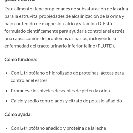
Este alimento tiene propiedades de subsaturación de la orina
para la estruvita, propiedades de alcalinización de la orina y
bajo contenido de magnesio, calcio y vitamina D. Está
formulado científicamente para ayudar a controlar el estrés,
una causa común de problemas urinarios, incluyendo la
enfermedad del tracto urinario inferior felino (FLUTD).
Cómo funciona:
Con L-triptófano e hidrolizado de proteínas lácteas para
controlar el estrés
Promueve los niveles deseables de pH en la orina
Calcio y sodio controlados y citrato de potasio añadido
Cómo ayuda:
Con L-triptófano añadido y proteína de la leche