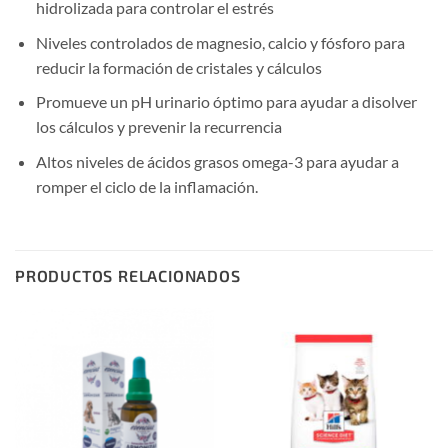
hidrolizada para controlar el estrés
Niveles controlados de magnesio, calcio y fósforo para
reducir la formación de cristales y cálculos
Promueve un pH urinario óptimo para ayudar a disolver
los cálculos y prevenir la recurrencia
Altos niveles de ácidos grasos omega-3 para ayudar a
romper el ciclo de la inflamación.
PRODUCTOS RELACIONADOS