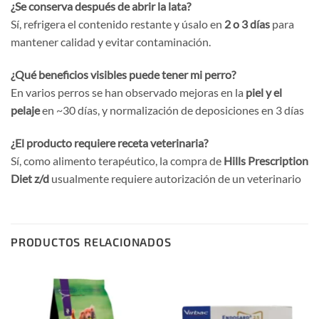
¿Se conserva después de abrir la lata?
Sí, refrigera el contenido restante y úsalo en
2 o 3 días
para
mantener calidad y evitar contaminación.
¿Qué beneficios visibles puede tener mi perro?
En varios perros se han observado mejoras en la
piel y el
pelaje
en ~30 días, y normalización de deposiciones en 3 días
¿El producto requiere receta veterinaria?
Sí, como alimento terapéutico, la compra de
Hills Prescription
Diet z/d
usualmente requiere autorización de un veterinario
PRODUCTOS RELACIONADOS