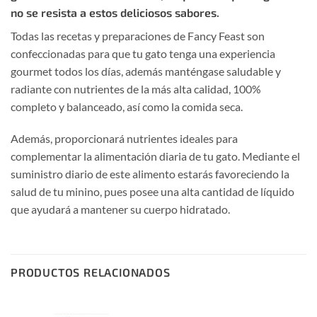
no se resista a estos deliciosos sabores.
Todas las recetas y preparaciones de Fancy Feast son
confeccionadas para que tu gato tenga una experiencia
gourmet todos los días, además manténgase saludable y
radiante con nutrientes de la más alta calidad, 100%
completo y balanceado, así como la comida seca.
Además, proporcionará nutrientes ideales para
complementar la alimentación diaria de tu gato. Mediante el
suministro diario de este alimento estarás favoreciendo la
salud de tu minino, pues posee una alta cantidad de líquido
que ayudará a mantener su cuerpo hidratado.
PRODUCTOS RELACIONADOS