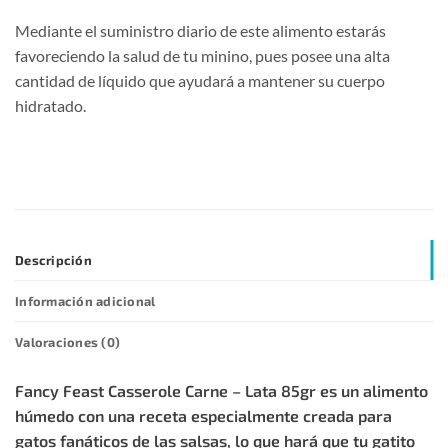
Mediante el suministro diario de este alimento estarás
favoreciendo la salud de tu minino, pues posee una alta
cantidad de líquido que ayudará a mantener su cuerpo
hidratado.
Descripción
Información adicional
Valoraciones (0)
Fancy Feast Casserole Carne – Lata 85gr es un alimento
húmedo con una receta especialmente creada para
gatos fanáticos de las salsas, lo que hará que tu gatito