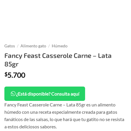
Gatos
/
Alimento gato
/
Húmedo
Fancy Feast Casserole Carne – Lata
85gr
5.700
$
¿Está disponible? Consulta aquí
Fancy Feast Casserole Carne – Lata 85gr es un alimento
húmedo con una receta especialmente creada para gatos
fanáticos de las salsas, lo que hará que tu gatito no se resista
a estos deliciosos sabores.