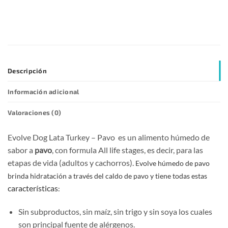
Descripción
Información adicional
Valoraciones (0)
Evolve Dog Lata Turkey – Pavo es un alimento húmedo de
sabor a
pavo
, con formula All life stages, es decir, para las
etapas de vida (adultos y cachorros).
Evolve húmedo de pavo
brinda hidratación a través del caldo de pavo y tiene todas estas
características
:
Sin subproductos, sin maíz, sin trigo y sin soya los cuales
son principal fuente de alérgenos.