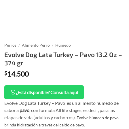
Perros
/
Alimento Perro
/
Húmedo
Evolve Dog Lata Turkey – Pavo 13.2 Oz –
374 gr
14.500
$
¿Está disponible? Consulta aquí
Evolve Dog Lata Turkey – Pavo es un alimento húmedo de
sabor a
pavo
, con formula All life stages, es decir, para las
etapas de vida (adultos y cachorros).
Evolve húmedo de pavo
brinda hidratación a través del caldo de pavo.