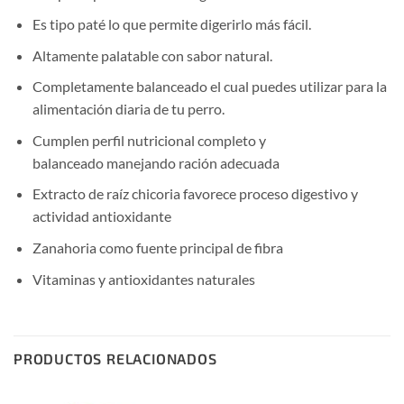
Es tipo paté lo que permite digerirlo más fácil.
Altamente palatable con sabor natural.
Completamente balanceado el cual puedes utilizar para la
alimentación diaria de tu perro.
Cumplen perfil nutricional completo y
balanceado manejando ración adecuada
Extracto de raíz chicoria favorece proceso digestivo y
actividad antioxidante
Zanahoria como fuente principal de fibra
Vitaminas y antioxidantes naturales
PRODUCTOS RELACIONADOS