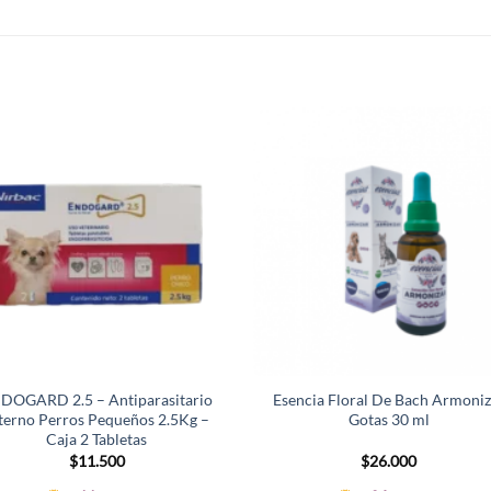
DOGARD 2.5 – Antiparasitario
Esencia Floral De Bach Armoniz
terno Perros Pequeños 2.5Kg –
Gotas 30 ml
Caja 2 Tabletas
$
11.500
$
26.000