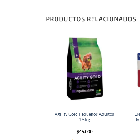
PRODUCTOS RELACIONADOS
Agility Gold Pequeños Adultos
EN
1.5Kg
In
$
45.000