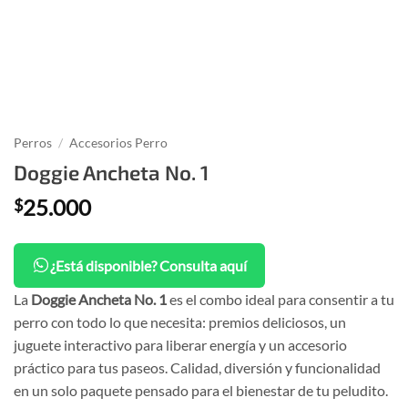
Perros
/
Accesorios Perro
Doggie Ancheta No. 1
25.000
$
¿Está disponible? Consulta aquí
La
Doggie Ancheta No. 1
es el combo ideal para consentir a tu
perro con todo lo que necesita: premios deliciosos, un
juguete interactivo para liberar energía y un accesorio
práctico para tus paseos. Calidad, diversión y funcionalidad
en un solo paquete pensado para el bienestar de tu peludito.