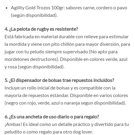
Agility Gold Trozos 100gr: sabores carne, cordero o pavo
(según disponibilidad).
4. ¿La pelota de rugby es resistente?
Está fabricada en material durable con relieve para estimular
la mordida y viene con pito chillón para mayor diversión, para
jugar con tu peludo siempre supervisado (No apto para
mordelones destructores). Disponible en colores verde, azul
y rosa (según disponibilidad).
5. ¿El dispensador de bolsas trae repuestos incluidos?
Incluye un rollo inicial de bolsas y es compatible con la
mayoría de repuestos estándar. Disponible en varios colores
(negro con rojo, verde, azul o naranja segun disponibilidad).
6. ¿Es una ancheta de uso diario o para regalo?
¡Ambas! Es ideal como un detalle práctico y divertido para tu
peludito o como regalo para otro dog lover.