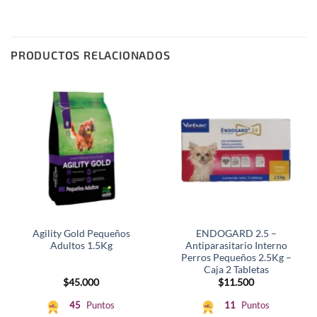
PRODUCTOS RELACIONADOS
Agility Gold Pequeños
ENDOGARD 2.5 –
Adultos 1.5Kg
Antiparasitario Interno
Perros Pequeños 2.5Kg –
Caja 2 Tabletas
$
45.000
$
11.500
45
Puntos
11
Puntos