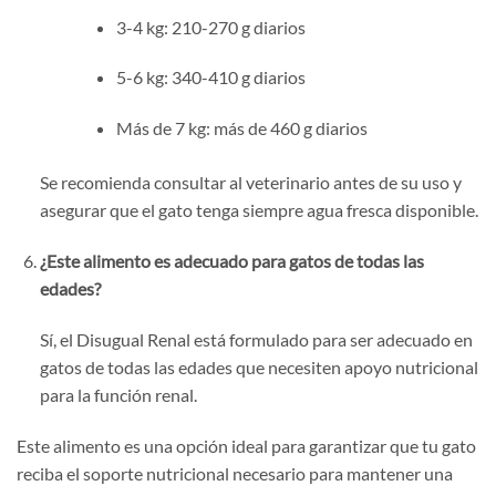
3-4 kg: 210-270 g diarios
5-6 kg: 340-410 g diarios
Más de 7 kg: más de 460 g diarios
Se recomienda consultar al veterinario antes de su uso y
asegurar que el gato tenga siempre agua fresca disponible.
¿Este alimento es adecuado para gatos de todas las
edades?
Sí, el Disugual Renal está formulado para ser adecuado en
gatos de todas las edades que necesiten apoyo nutricional
para la función renal.
Este alimento es una opción ideal para garantizar que tu gato
reciba el soporte nutricional necesario para mantener una