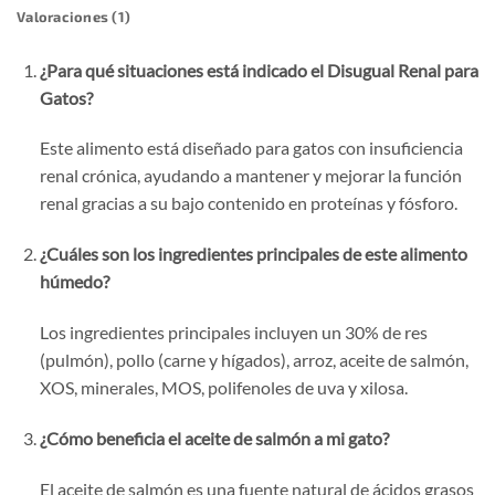
Valoraciones (1)
¿Para qué situaciones está indicado el Disugual Renal para
Gatos?
Este alimento está diseñado para gatos con insuficiencia
renal crónica, ayudando a mantener y mejorar la función
renal gracias a su bajo contenido en proteínas y fósforo.
¿Cuáles son los ingredientes principales de este alimento
húmedo?
Los ingredientes principales incluyen un 30% de res
(pulmón), pollo (carne y hígados), arroz, aceite de salmón,
XOS, minerales, MOS, polifenoles de uva y xilosa.
¿Cómo beneficia el aceite de salmón a mi gato?
El aceite de salmón es una fuente natural de ácidos grasos