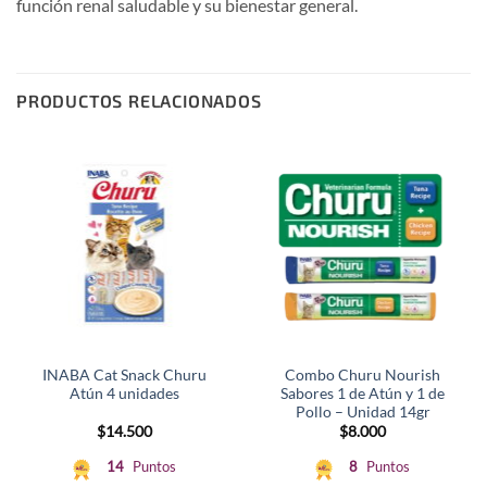
función renal saludable y su bienestar general.
PRODUCTOS RELACIONADOS
INABA Cat Snack Churu
Combo Churu Nourish
Atún 4 unidades
Sabores 1 de Atún y 1 de
Pollo – Unidad 14gr
$
14.500
$
8.000
14
Puntos
8
Puntos