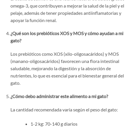
omega-3, que contribuyen a mejorar la salud de la piel y el
pelaje, además de tener propiedades antiinflamatorias y
apoyar la función renal.
¿Qué son los prebióticos XOS y MOS y cómo ayudan a mi
gato?
Los prebióticos como XOS (xilo-oligosacáridos) y MOS
(manano-oligosacáridos) favorecen una flora intestinal
saludable, mejorando la digestión y la absorción de
nutrientes, lo que es esencial para el bienestar general del
gato.
¿Cómo debo administrar este alimento a mi gato?
La cantidad recomendada varía según el peso del gato:
1-2 kg: 70-140 g diarios