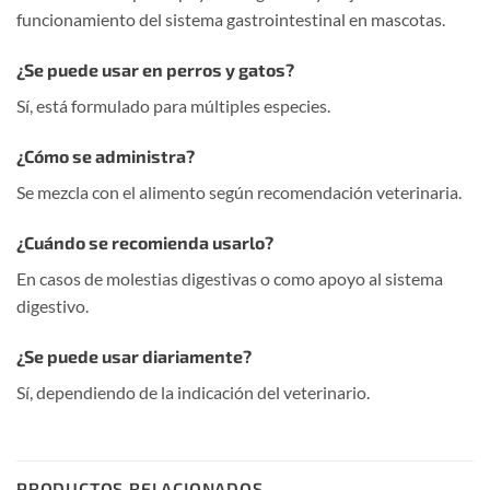
funcionamiento del sistema gastrointestinal en mascotas.
¿Se puede usar en perros y gatos?
Sí, está formulado para múltiples especies.
¿Cómo se administra?
Se mezcla con el alimento según recomendación veterinaria.
¿Cuándo se recomienda usarlo?
En casos de molestias digestivas o como apoyo al sistema
digestivo.
¿Se puede usar diariamente?
Sí, dependiendo de la indicación del veterinario.
PRODUCTOS RELACIONADOS