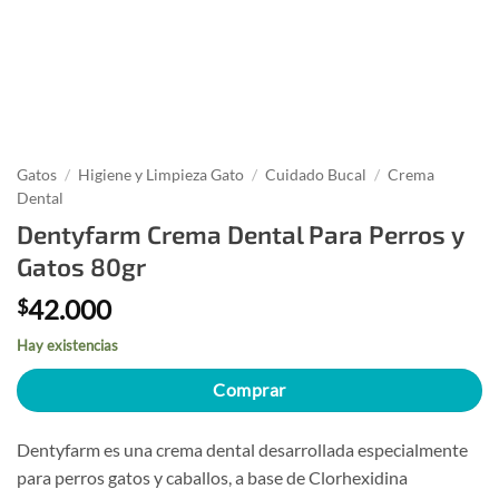
Gatos
/
Higiene y Limpieza Gato
/
Cuidado Bucal
/
Crema
Dental
Dentyfarm Crema Dental Para Perros y
Gatos 80gr
42.000
$
Hay existencias
Comprar
Dentyfarm es una crema dental desarrollada especialmente
para perros gatos y caballos, a base de Clorhexidina