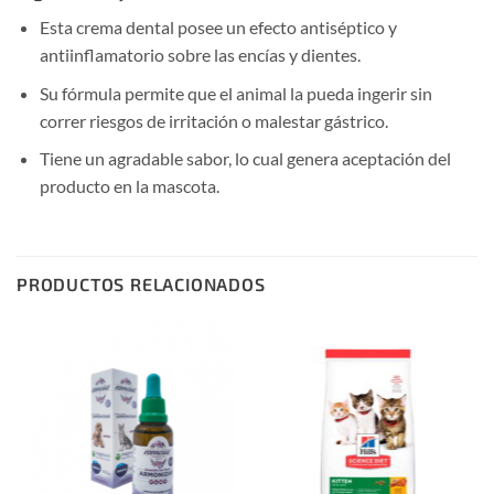
Esta crema dental posee un efecto antiséptico y
antiinflamatorio sobre las encías y dientes.
Su fórmula permite que el animal la pueda ingerir sin
correr riesgos de irritación o malestar gástrico.
Tiene un agradable sabor, lo cual genera aceptación del
producto en la mascota.
PRODUCTOS RELACIONADOS