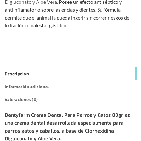
Digluconato y Aloe Vera.
Posee un efecto antiséptico y
antiinflamatorio sobre las encías y dientes.
Su fórmula
permite que el animal la pueda ingerir sin correr riesgos de
irritación o malestar gástrico.
Descripción
Información adicional
Valoraciones (0)
Dentyfarm Crema Dental Para Perros y Gatos 80gr es
una crema dental desarrollada especialmente para
perros gatos y caballos, a base de Clorhexidina
Digluconato y Aloe Vera.