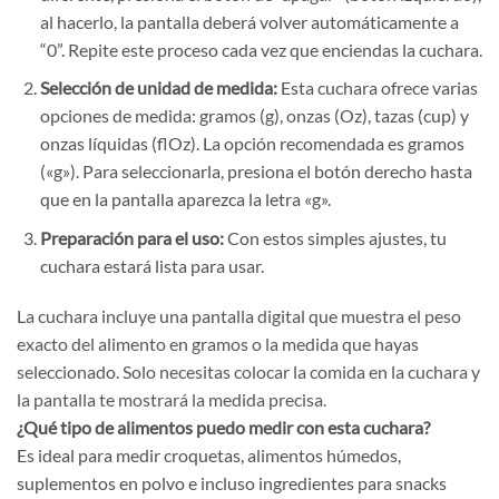
al hacerlo, la pantalla deberá volver automáticamente a
“0”. Repite este proceso cada vez que enciendas la cuchara.
Selección de unidad de medida:
Esta cuchara ofrece varias
opciones de medida: gramos (g), onzas (Oz), tazas (cup) y
onzas líquidas (flOz). La opción recomendada es gramos
(«g»). Para seleccionarla, presiona el botón derecho hasta
que en la pantalla aparezca la letra «g».
Preparación para el uso:
Con estos simples ajustes, tu
cuchara estará lista para usar.
La cuchara incluye una pantalla digital que muestra el peso
exacto del alimento en gramos o la medida que hayas
seleccionado. Solo necesitas colocar la comida en la cuchara y
la pantalla te mostrará la medida precisa.
¿Qué tipo de alimentos puedo medir con esta cuchara?
Es ideal para medir croquetas, alimentos húmedos,
suplementos en polvo e incluso ingredientes para snacks