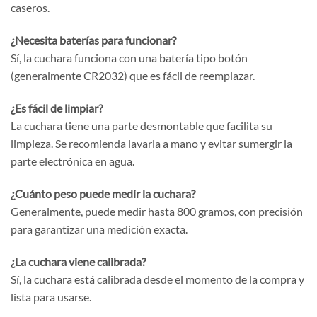
caseros.
¿Necesita baterías para funcionar?
Sí, la cuchara funciona con una batería tipo botón
(generalmente CR2032) que es fácil de reemplazar.
¿Es fácil de limpiar?
La cuchara tiene una parte desmontable que facilita su
limpieza. Se recomienda lavarla a mano y evitar sumergir la
parte electrónica en agua.
¿Cuánto peso puede medir la cuchara?
Generalmente, puede medir hasta 800 gramos, con precisión
para garantizar una medición exacta.
¿La cuchara viene calibrada?
Sí, la cuchara está calibrada desde el momento de la compra y
lista para usarse.