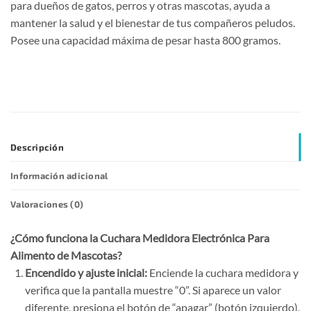
para dueños de gatos, perros y otras mascotas, ayuda a
mantener la salud y el bienestar de tus compañeros peludos.
Posee una capacidad máxima de pesar hasta 800 gramos.
Descripción
Información adicional
Valoraciones (0)
¿Cómo funciona la Cuchara Medidora Electrónica Para
Alimento de Mascotas?
Encendido y ajuste inicial:
Enciende la cuchara medidora y
verifica que la pantalla muestre “0”. Si aparece un valor
diferente, presiona el botón de “apagar” (botón izquierdo),