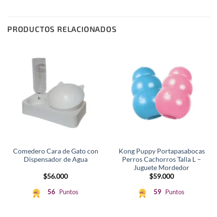
PRODUCTOS RELACIONADOS
Comedero Cara de Gato con
Kong Puppy Portapasabocas
Dispensador de Agua
Perros Cachorros Talla L –
Juguete Mordedor
$
56.000
$
59.000
56
Puntos
59
Puntos