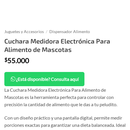
Juguetes y Accesorios
/
Dispensador Alimento
Cuchara Medidora Electrónica Para
Alimento de Mascotas
55.000
$
¿Está disponible? Consulta aquí
La Cuchara Medidora Electrónica Para Alimento de
Mascotas es la herramienta perfecta para controlar con
precisión la cantidad de alimento que le das a tu peludito.
Con un diseño práctico y una pantalla digital, permite medir
porciones exactas para garantizar una dieta balanceada. Ideal