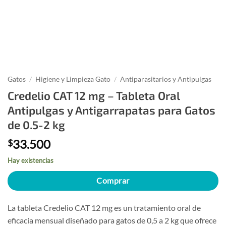
Gatos
/
Higiene y Limpieza Gato
/
Antiparasitarios y Antipulgas
Credelio CAT 12 mg – Tableta Oral
Antipulgas y Antigarrapatas para Gatos
de 0.5-2 kg
33.500
$
Hay existencias
Comprar
La tableta Credelio CAT 12 mg es un tratamiento oral de
eficacia mensual diseñado para gatos de 0,5 a 2 kg que ofrece