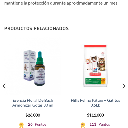
mantiene la protección durante aproximadamente un mes
PRODUCTOS RELACIONADOS
Esencia Floral De Bach
Hills Felino Kitten – Gatitos
Armonizar Gotas 30 ml
3.5Lb
$
26.000
$
111.000
26
Puntos
111
Puntos