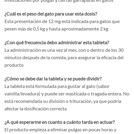
¿Cuál es el peso del gato para usar esta dosis?
Esta presentación de 12 mg está indicada para gatos que
pesen más de 0,5 kg y hasta aproximadamente 2 kg
¿Con qué frecuencia debo administrar esta tableta?
La administración es una vez al mes, con o dentro de los 30
minutos después de la comida, para asegurar la eficacia del
producto
¿Cómo se debe dar la tableta y se puede dividir?
La tableta está formulada para gustar al gato (sabor
vainilla/levadura) y puede ser masticada o tragada entera. No
está recomendada su división o trituración, ya que podría
afectar la dosificación correcta
¿A qué esperarme en cuanto a cuánto tarda en actuar?
El producto empieza a eliminar pulgas en pocas horas y