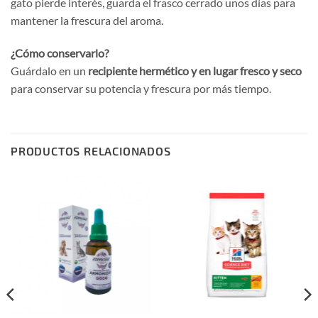
gato pierde interés, guarda el frasco cerrado unos días para
mantener la frescura del aroma.
¿Cómo conservarlo?
Guárdalo en un
recipiente hermético y en lugar fresco y seco
para conservar su potencia y frescura por más tiempo.
PRODUCTOS RELACIONADOS