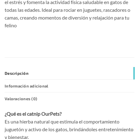
el estrés y fomenta la actividad física saludable en gatos de
todas las edades. Ideal para rociar en juguetes, rascadores o
camas, creando momentos de diversión y relajación para tu
felino
Descripción
Información adicional
Valoraciones (0)
¿Qué es el catnip OurPets?
Es una hierba natural que estimula el comportamiento
juguetón y activo de los gatos, brindándoles entretenimiento
y bienestar.