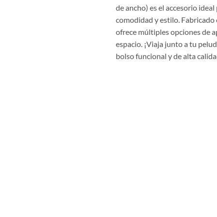
de ancho) es el accesorio idea
comodidad y estilo. Fabricado 
ofrece múltiples opciones de a
espacio. ¡Viaja junto a tu pel
bolso funcional y de alta calida