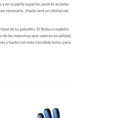
 y en la parte superior, podrás acceder
sea necesario. ¡Nada será un obstáculo
idad de tu peludito. El Bolso o maletín
s de las mascotas que valoran la calidad,
ás y hazte con este increíble bolso para