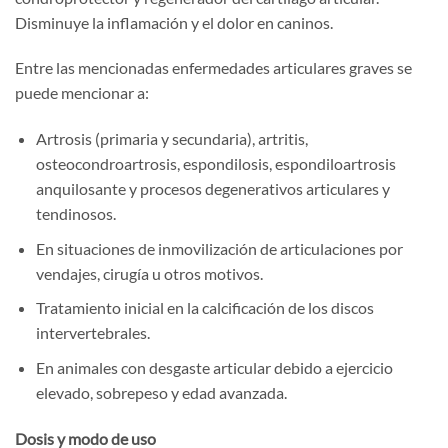
Disminuye la inflamación y el dolor en caninos.
Entre las mencionadas enfermedades articulares graves se
puede mencionar a:
Artrosis (primaria y secundaria), artritis,
osteocondroartrosis, espondilosis, espondiloartrosis
anquilosante y procesos degenerativos articulares y
tendinosos.
En situaciones de inmovilización de articulaciones por
vendajes, cirugía u otros motivos.
Tratamiento inicial en la calcificación de los discos
intervertebrales.
En animales con desgaste articular debido a ejercicio
elevado, sobrepeso y edad avanzada.
Dosis y modo de uso