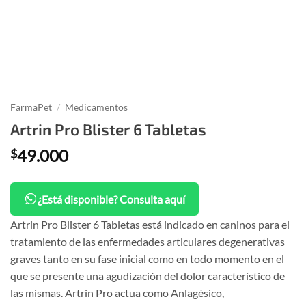
FarmaPet
/
Medicamentos
Artrin Pro Blister 6 Tabletas
49.000
$
¿Está disponible? Consulta aquí
Artrin Pro Blister 6 Tabletas está indicado en caninos para el
tratamiento de las enfermedades articulares degenerativas
graves tanto en su fase inicial como en todo momento en el
que se presente una agudización del dolor característico de
las mismas. Artrin Pro actua como Anlagésico,