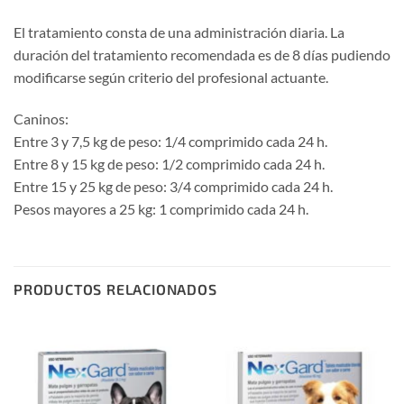
El tratamiento consta de una administración diaria. La
duración del tratamiento recomendada es de 8 días pudiendo
modificarse según criterio del profesional actuante.
Caninos:
Entre 3 y 7,5 kg de peso: 1/4 comprimido cada 24 h.
Entre 8 y 15 kg de peso: 1/2 comprimido cada 24 h.
Entre 15 y 25 kg de peso: 3/4 comprimido cada 24 h.
Pesos mayores a 25 kg: 1 comprimido cada 24 h.
PRODUCTOS RELACIONADOS